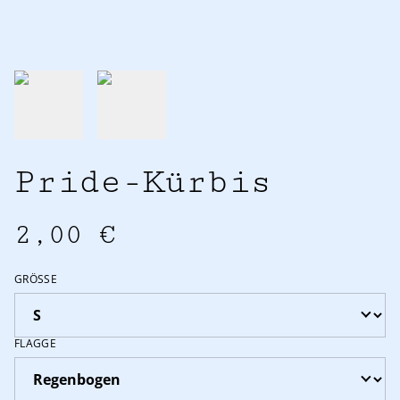
Pride-Kürbis
2,00 €
GRÖSSE
FLAGGE