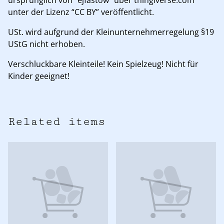
unter der Lizenz “CC BY” veröffentlicht.
USt. wird aufgrund der Kleinunternehmerregelung §19
UStG nicht erhoben.
Verschluckbare Kleinteile! Kein Spielzeug! Nicht für
Kinder geeignet!
Related items