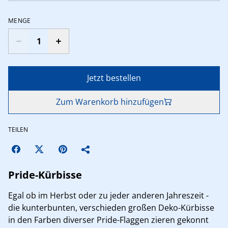
MENGE
Jetzt bestellen
Zum Warenkorb hinzufügen
TEILEN
Pride-Kürbisse
Egal ob im Herbst oder zu jeder anderen Jahreszeit -
die kunterbunten, verschieden großen Deko-Kürbisse
in den Farben diverser Pride-Flaggen zieren gekonnt